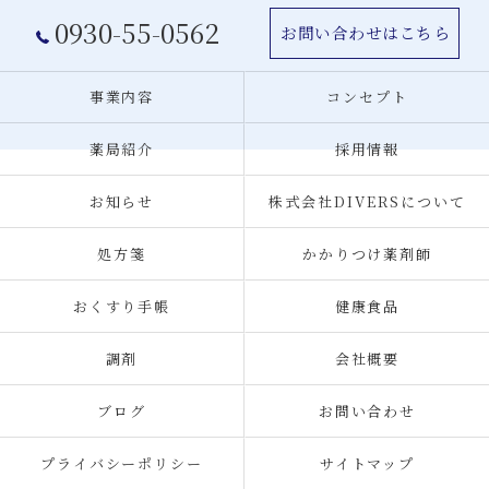
0930-55-0562
お問い合わせはこちら
事業内容
コンセプト
薬局紹介
採用情報
お知らせ
株式会社DIVERSについて
処方箋
かかりつけ薬剤師
おくすり手帳
健康食品
調剤
会社概要
ブログ
お問い合わせ
プライバシーポリシー
サイトマップ