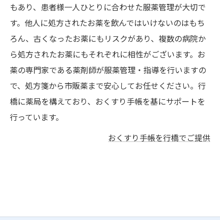
もあり、患者様一人ひとりに合わせた服薬管理が大切で
す。他人に処方されたお薬を飲んではいけないのはもち
ろん、古くなったお薬にもリスクがあり、複数の病院か
ら処方されたお薬にもそれぞれに相性がございます。お
薬の専門家である薬剤師が服薬管理・指導を行いますの
で、処方箋から市販薬まで安心してお任せください。行
橋に薬局を構えており、おくすり手帳を基にサポートを
行っています。
おくすり手帳を行橋でご提供