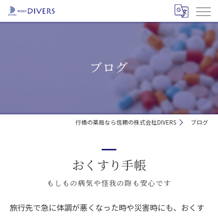
ブログ
行橋の薬局なら信頼の株式会社DIVERS
ブログ
おくすり手帳
もしもの病気や怪我の際も安心です
旅行先で急に体調が悪くなった時や災害時にも、おくす