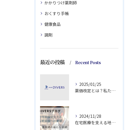
かかりつけ薬剤師
おくすり手帳
健康食品
調剤
最近の投稿
Recent Posts
2025/01/25
薬価改定とは？私たちの医療費への影響と賢く薬を選ぶための３つのポイント
2024/11/28
在宅医療を支える地域医療への貢献