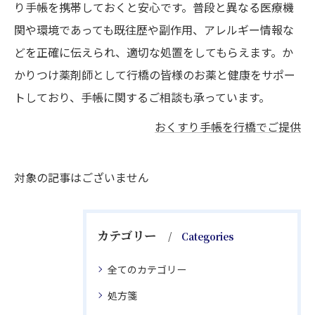
り手帳を携帯しておくと安心です。普段と異なる医療機
関や環境であっても既往歴や副作用、アレルギー情報な
どを正確に伝えられ、適切な処置をしてもらえます。か
かりつけ薬剤師として行橋の皆様のお薬と健康をサポー
トしており、手帳に関するご相談も承っています。
おくすり手帳を行橋でご提供
対象の記事はございません
カテゴリー
Categories
全てのカテゴリー
処方箋