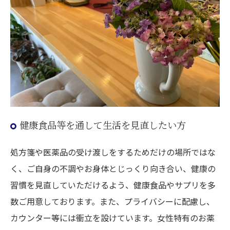
健康食品等を通して生活を見直したい方
処方箋や医薬品の受け渡しをするためだけの場所ではな
く、ご自身の不調やお身体とじっくり向き合い、健康の
習慣を見直していただけるよう、健康食品やサプリを多
数ご用意しております。また、プライバシーに配慮し、
カウンター等には衝立を設けています。女性特有のお薬