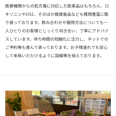
医療機関からの処方箋に対応した医薬品はもちろん、ロ
キソニンやOS1、そのほか健康食品なども種類豊富に取
り扱っております。飲み合わせや服用方法についても一
人ひとりのお客様とじっくり向き合い、丁寧にアドバイ
スしています。待ち時間の短縮化に注力し、ネットでの
ご予約等も喜んで承っております。お子様連れでも安心
して来局いただけるように設備等を揃えております。