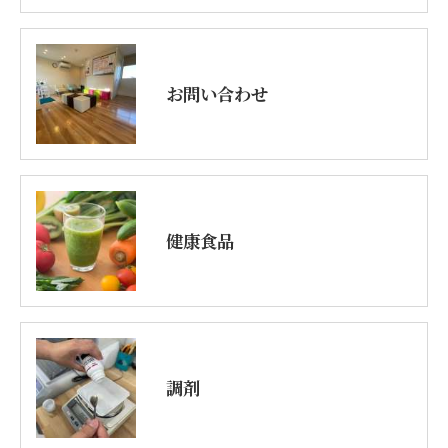
お問い合わせ
健康食品
調剤