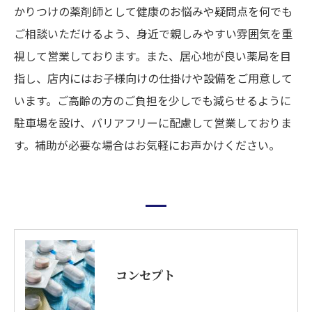
かりつけの薬剤師として健康のお悩みや疑問点を何でも
ご相談いただけるよう、身近で親しみやすい雰囲気を重
視して営業しております。また、居心地が良い薬局を目
指し、店内にはお子様向けの仕掛けや設備をご用意して
います。ご高齢の方のご負担を少しでも減らせるように
駐車場を設け、バリアフリーに配慮して営業しておりま
す。補助が必要な場合はお気軽にお声かけください。
コンセプト