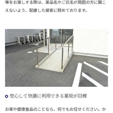
等をお渡しする際は、薬品名やご氏名が周囲の方に聞こ
えないよう、配慮した接客に努めております。
安心して快適に利用できる薬局が目標
お薬や健康食品のことなら、何でもお任せください。か