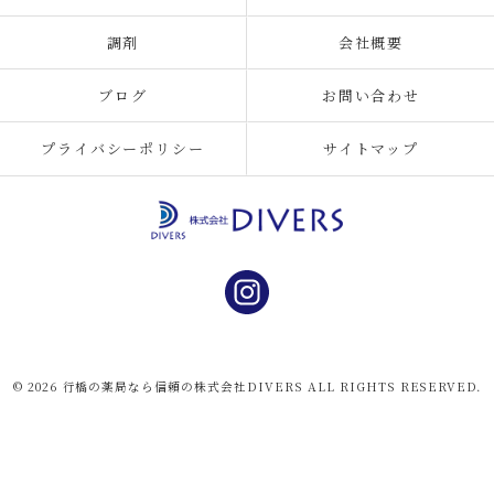
調剤
会社概要
ブログ
お問い合わせ
プライバシーポリシー
サイトマップ
© 2026 行橋の薬局なら信頼の株式会社DIVERS ALL RIGHTS RESERVED.