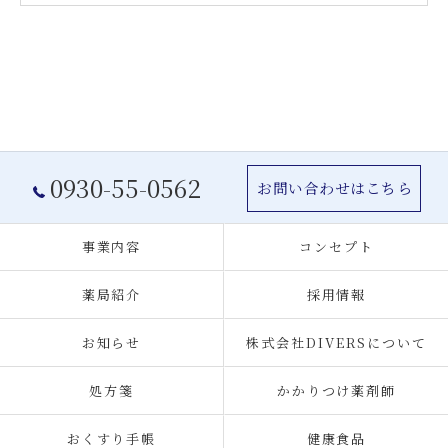
0930-55-0562
お問い合わせはこちら
事業内容
コンセプト
薬局紹介
採用情報
お知らせ
株式会社DIVERSについて
処方箋
かかりつけ薬剤師
おくすり手帳
健康食品