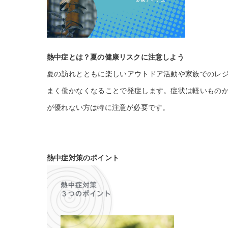
熱中症とは？夏の健康リスクに注意しよう
夏の訪れとともに楽しいアウトドア活動や家族でのレ
まく働かなくなることで発症します。症状は軽いもの
が優れない方は特に注意が必要です。
熱中症対策のポイント