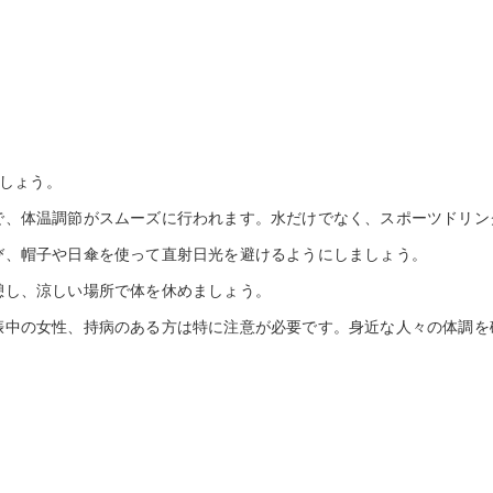
しょう。
で、体温調節がスムーズに行われます。水だけでなく、スポーツドリン
び、帽子や日傘を使って直射日光を避けるようにしましょう。
憩し、涼しい場所で体を休めましょう。
娠中の女性、持病のある方は特に注意が必要です。身近な人々の体調を