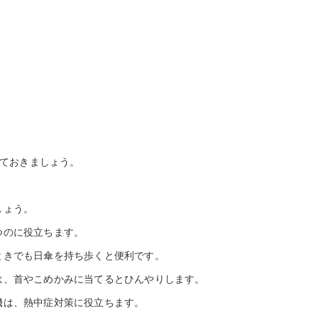
ておきましょう。
しょう。
つのに役立ちます。
ときでも日傘を持ち歩くと便利です。
は、首やこめかみに当てるとひんやりします。
機は、熱中症対策に役立ちます。