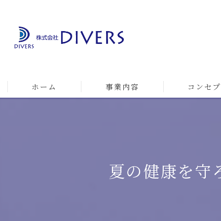
ホーム
事業内容
コンセプ
夏の健康を守