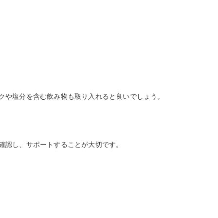
クや塩分を含む飲み物も取り入れると良いでしょう。
確認し、サポートすることが大切です。