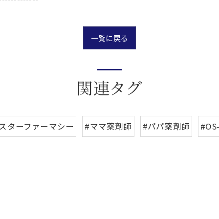
一覧に戻る
関連タグ
#スターファーマシー
#ママ薬剤師
#パパ薬剤師
#OS