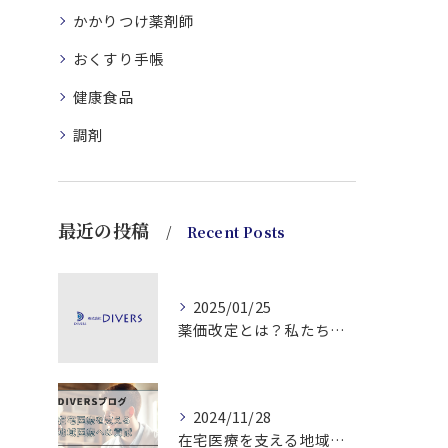
かかりつけ薬剤師
おくすり手帳
健康食品
調剤
最近の投稿
Recent Posts
2025/01/25
薬価改定とは？私たちの医療費への影響と賢く薬を選ぶための３つのポイント
2024/11/28
在宅医療を支える地域医療への貢献