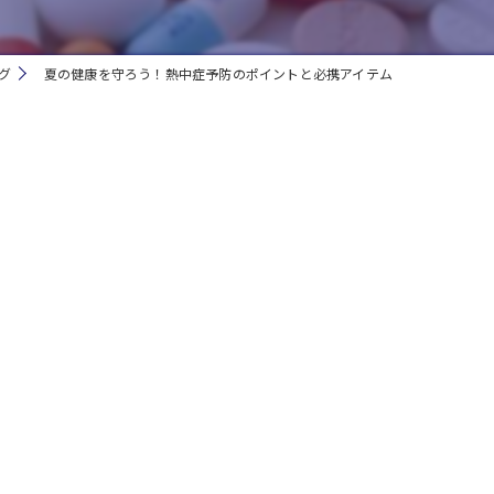
グ
夏の健康を守ろう！熱中症予防のポイントと必携アイテム