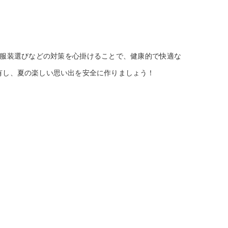
服装選びなどの対策を心掛けることで、健康的で快適な
有し、夏の楽しい思い出を安全に作りましょう！