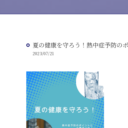
夏の健康を守ろう！熱中症予防の
2023/07/21