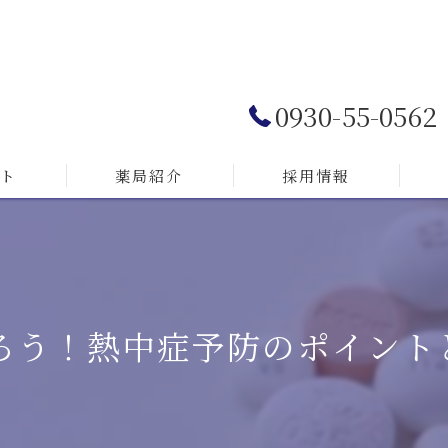
0930-55-0562
ト
薬局紹介
採用情報
ろう！熱中症予防のポイント