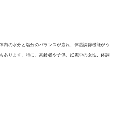
体内の水分と塩分のバランスが崩れ、体温調節機能がう
もあります。特に、高齢者や子供、妊娠中の女性、体調