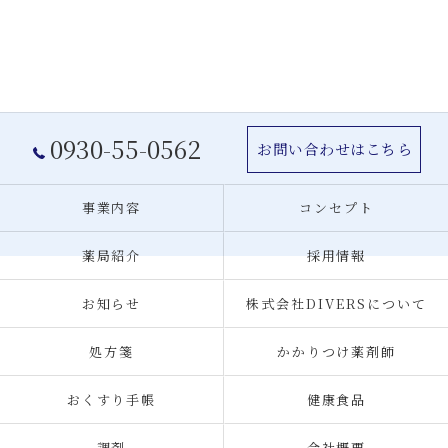
0930-55-0562
お問い合わせはこちら
事業内容
コンセプト
薬局紹介
採用情報
お知らせ
株式会社DIVERSについて
処方箋
かかりつけ薬剤師
おくすり手帳
健康食品
調剤
会社概要