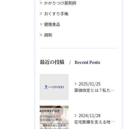
かかりつけ薬剤師
おくすり手帳
健康食品
調剤
最近の投稿
Recent Posts
2025/01/25
薬価改定とは？私たちの医療費への影響と賢く薬を選ぶための３つのポイント
2024/11/28
在宅医療を支える地域医療への貢献