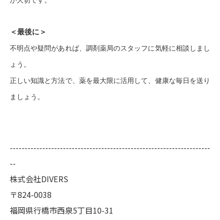
が大切です。
＜最後に＞
不明点や疑問があれば、調剤薬局のスタッフに気軽に相談しまし
ょう。
正しい知識と方法で、薬を最大限に活用して、健康な毎日を送り
ましょう。
--------------------------------------------------------------------
--
株式会社DIVERS
〒824-0038
福岡県行橋市西泉5丁目10-31