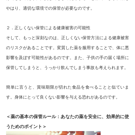
やはり、適切な環境での保管が必要なのです。
２．正しくない保管による健康被害の可能性
そして、もっと深刻なのは、正しくない保管方法による健康被害
のリスクがあることです。変質した薬を服用することで、体に悪
影響を及ぼす可能性があるのです。また、子供の手の届く場所に
保管してしまうと、うっかり飲んでしまう事故も考えられます。
簡単に言うと、賞味期限が切れた食品を食べることと似ていま
す。身体にとって良くない影響を与える恐れがあるのです。
＜薬の基本の保管ルール：あなたの薬を安全に、効果的に使
うためのポイント＞