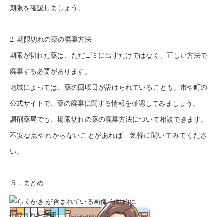
期限を確認しましょう。
2. 期限切れの薬の廃棄方法
期限が切れた薬は、ただゴミに出すだけではなく、正しい方法で
廃棄する必要があります。
地域によっては、薬の回収日が設けられていることも。市や町の
公式サイトで、薬の廃棄に関する情報を確認してみましょう。
調剤薬局でも、期限切れの薬の廃棄方法について相談できます。
不安な点やわからないことがあれば、気軽に聞いてみてくださ
い。
５．まとめ