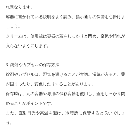
れ異なります。
容器に書かれている説明をよく読み、指示通りの保管を心掛けま
しょう。
クリームは、使用後は容器の蓋をしっかりと閉め、空気や汚れが
入らないようにします。
3. 錠剤やカプセルの保存方法
錠剤やカプセルは、湿気を避けることが大切。湿気が入ると、薬
が固まったり、変色したりすることがあります。
保存時は、元の容器や専用の保存容器を使用し、蓋をしっかり閉
めることがポイントです。
また、直射日光や高温を避け、冷暗所に保管すると良いでしょ
う。