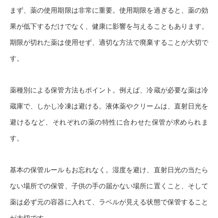
まず、薬の使用期限は非常に重要。使用期限を過ぎると、薬の効
果が低下するだけでなく、健康に影響を与えることもあります。
期限が切れた薬は使用せず、適切な方法で廃棄することが大切で
す。
薬種別による保管方法もポイント。例えば、冷蔵が必要な薬は冷
蔵庫で、しかし冷凍は避ける。液体薬やクリームは、直射日光を
避けるなど、それぞれの薬の特性に合わせた保管が求められま
す。
基本の保管ルールもお忘れなく。湿度を避け、直射日光の当たら
ない場所での保管、子供の手の届かない場所に置くこと、そして
薬は必ず元の容器に入れて、ラベルが見える状態で保管すること