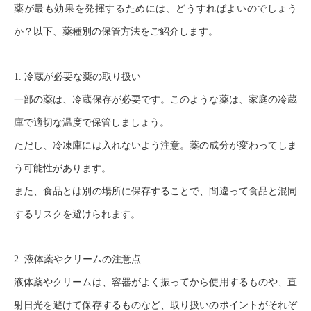
薬が最も効果を発揮するためには、どうすればよいのでしょう
か？以下、薬種別の保管方法をご紹介します。
1. 冷蔵が必要な薬の取り扱い
一部の薬は、冷蔵保存が必要です。このような薬は、家庭の冷蔵
庫で適切な温度で保管しましょう。
ただし、冷凍庫には入れないよう注意。薬の成分が変わってしま
う可能性があります。
また、食品とは別の場所に保存することで、間違って食品と混同
するリスクを避けられます。
2. 液体薬やクリームの注意点
液体薬やクリームは、容器がよく振ってから使用するものや、直
射日光を避けて保存するものなど、取り扱いのポイントがそれぞ