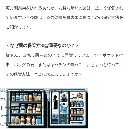
毎月調薬局を訪れるあなた。お持ち帰りの薬は、正しく保管され
ていますか？今回は、薬の効果を最大限に保つための保管方法を
ご紹介します。
＜なぜ薬の保管方法は重要なのか？＞
皆さん、自宅で薬をどのように保管していますか？ポケットの
中、バッグの底、またはキッチンの隅っこ…。ちょっと待って、
その保管方法、本当に大丈夫でしょうか？