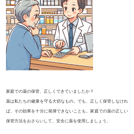
家庭での薬の保管、正しくできていましたか？
薬は私たちの健康を守る大切なもの。でも、正しく保管しなけれ
ば、その効果を十分に発揮できないことも。家庭での薬の正しい
保管方法をおさらいして、安全に薬を使用しましょう。