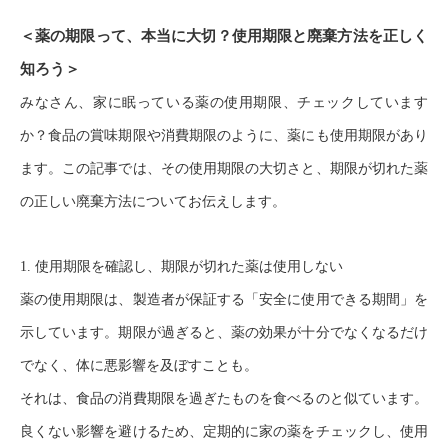
＜薬の期限って、本当に大切？使用期限と廃棄方法を正しく
知ろう＞
みなさん、家に眠っている薬の使用期限、チェックしています
か？食品の賞味期限や消費期限のように、薬にも使用期限があり
ます。この記事では、その使用期限の大切さと、期限が切れた薬
の正しい廃棄方法についてお伝えします。
1. 使用期限を確認し、期限が切れた薬は使用しない
薬の使用期限は、製造者が保証する「安全に使用できる期間」を
示しています。期限が過ぎると、薬の効果が十分でなくなるだけ
でなく、体に悪影響を及ぼすことも。
それは、食品の消費期限を過ぎたものを食べるのと似ています。
良くない影響を避けるため、定期的に家の薬をチェックし、使用