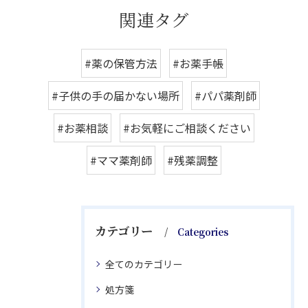
関連タグ
#薬の保管方法
#お薬手帳
#子供の手の届かない場所
#パパ薬剤師
#お薬相談
#お気軽にご相談ください
#ママ薬剤師
#残薬調整
カテゴリー
Categories
全てのカテゴリー
処方箋