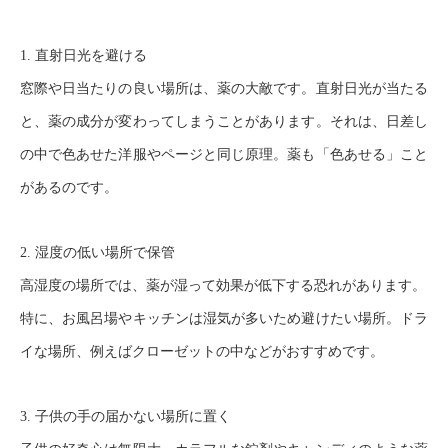
1. 直射日光を避ける
窓際や日当たりの良い場所は、薬の大敵です。直射日光が当たる
と、薬の成分が変わってしまうことがあります。それは、日差し
の中で色あせた洋服やページと同じ原理。薬も「色あせる」こと
があるのです。
2. 湿度の低い場所で保管
高湿度の場所では、薬が湿って効果が低下する恐れがあります。
特に、お風呂場やキッチンは湿気が多いため避けたい場所。ドラ
イな場所、例えばクローゼットの中などがおすすめです。
3. 子供の手の届かない場所に置く