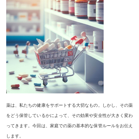
薬は、私たちの健康をサポートする大切なもの。しかし、その薬
をどう保管しているかによって、その効果や安全性が大きく変わ
ってきます。今回は、家庭での薬の基本的な保管ルールをお伝え
します。