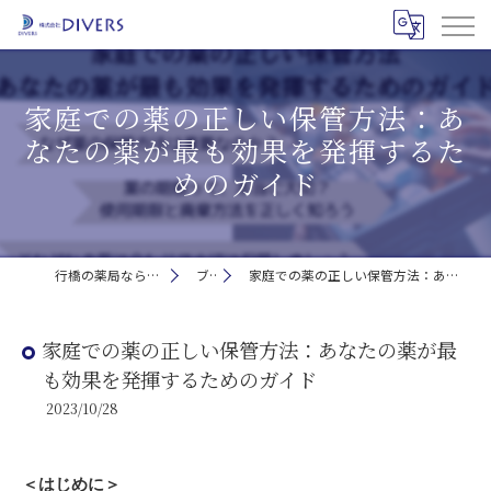
家庭での薬の正しい保管方法：あ
なたの薬が最も効果を発揮するた
めのガイド
行橋の薬局なら信頼の株式会社DIVERS
ブログ
家庭での薬の正しい保管方法：あなたの薬が最も効果を発揮するためのガイド
家庭での薬の正しい保管方法：あなたの薬が最
も効果を発揮するためのガイド
2023/10/28
＜はじめに＞